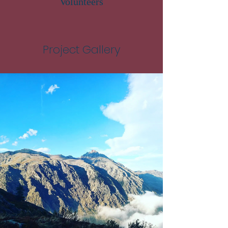
Volunteers
Project Gallery