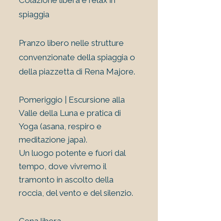
Colazione libera e relax in
spiaggia
Pranzo libero nelle strutture
convenzionate della spiaggia o
della piazzetta di Rena Majore.
Pomeriggio | Escursione alla
Valle della Luna e pratica di
Yoga (asana, respiro e
meditazione japa).
Un luogo potente e fuori dal
tempo, dove vivremo il
tramonto in ascolto della
roccia, del vento e del silenzio.