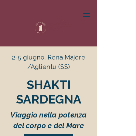
2-5 giugno, Rena Majore
/Aglientu (SS)
SHAKTI
SARDEGNA
Viaggio nella potenza
del corpo e del Mare