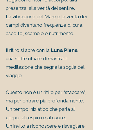
presenza, alla verità del sentire.
La vibrazione del Mare e la verità dei
campi diventano frequenze di cura,
ascolto, scambio e nutrimento.
Il ritiro si apre con la
Luna Piena
:
una notte rituale di mantra e
meditazione che segna la soglia del
viaggio.
Questo non è un ritiro per “staccare”,
ma per entrare più profondamente.
Un tempo iniziatico che parla al
corpo, al respiro e al cuore.
Un invito a riconoscere e risvegliare