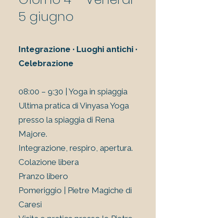
5 giugno
Integrazione · Luoghi antichi ·
Celebrazione
08:00 – 9:30 | Yoga in spiaggia
Ultima pratica di Vinyasa Yoga
presso la spiaggia di Rena
Majore.
Integrazione, respiro, apertura.
Colazione libera
Pranzo libero
Pomeriggio | Pietre Magiche di
Caresi