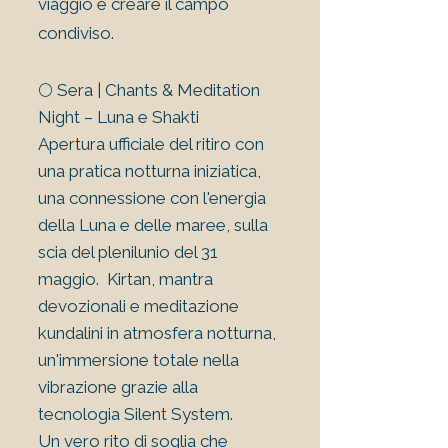
viaggio e creare il campo
condiviso.
🌕 Sera | Chants & Meditation
Night – Luna e Shakti
Apertura ufficiale del ritiro con
una pratica notturna iniziatica,
una connessione con l'energia
della Luna e delle maree, sulla
scia del plenilunio del 31
maggio. Kirtan, mantra
devozionali e meditazione
kundalini in atmosfera notturna,
un'immersione totale nella
vibrazione grazie alla
tecnologia Silent System.
Un vero rito di soglia che