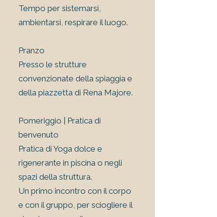
Tempo per sistemarsi,
ambientarsi, respirare il luogo.
Pranzo
Presso le strutture
convenzionate della spiaggia e
della piazzetta di Rena Majore.
Pomeriggio | Pratica di
benvenuto
Pratica di Yoga dolce e
rigenerante in piscina o negli
spazi della struttura.
Un primo incontro con il corpo
e con il gruppo, per sciogliere il