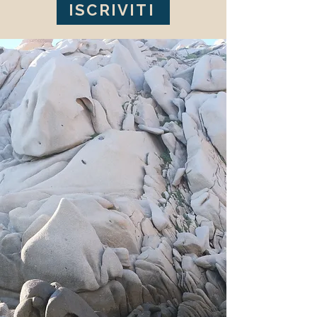
ISCRIVITI