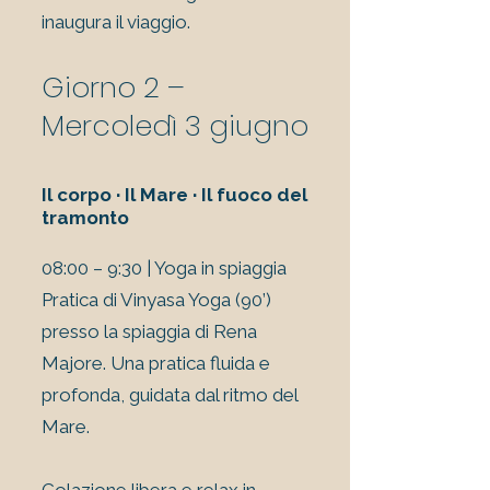
inaugura il viaggio.
Giorno 2 –
Mercoledì 3 giugno
Il corpo · Il Mare · Il fuoco del
tramonto
08:00 – 9:30 | Yoga in spiaggia
Pratica di Vinyasa Yoga (90’)
presso la spiaggia di Rena
Majore. Una pratica fluida e
profonda, guidata dal ritmo del
Mare.