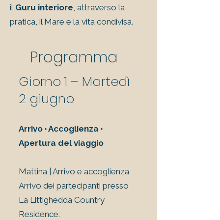
il
Guru interiore
, attraverso la
pratica, il Mare e la vita condivisa.
Programma
Giorno 1 – Martedì
2 giugno
Arrivo · Accoglienza ·
Apertura del viaggio
Mattina | Arrivo e accoglienza
Arrivo dei partecipanti presso
La Littighedda Country
Residence.