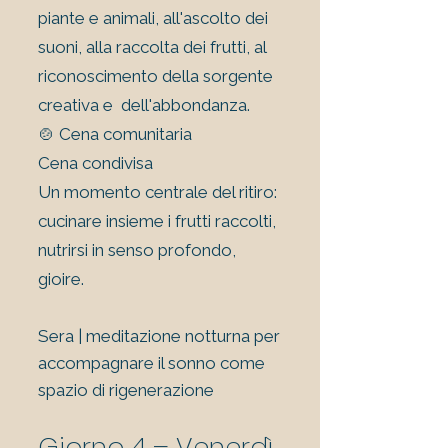
piante e animali, all'ascolto dei
suoni, alla raccolta dei frutti, al
riconoscimento della sorgente
creativa e dell'abbondanza.
🍲 Cena comunitaria
Cena condivisa
Un momento centrale del ritiro:
cucinare insieme i frutti raccolti,
nutrirsi in senso profondo,
gioire.
Sera | meditazione notturna per
accompagnare il sonno come
spazio di rigenerazione
Giorno 4 – Venerdì