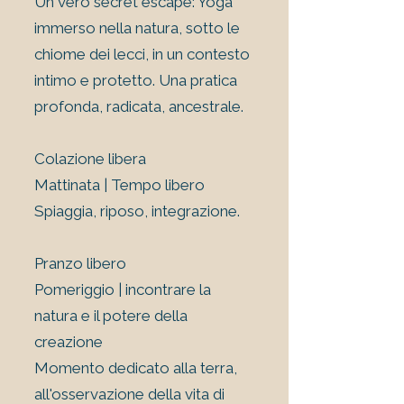
Un vero secret escape: Yoga
immerso nella natura, sotto le
chiome dei lecci, in un contesto
intimo e protetto. Una pratica
profonda, radicata, ancestrale.
Colazione libera
Mattinata | Tempo libero
Spiaggia, riposo, integrazione.
Pranzo libero
Pomeriggio | incontrare la
natura e il potere della
creazione
Momento dedicato alla terra,
all'osservazione della vita di