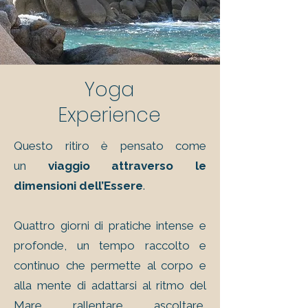
Yoga
Experience
Questo ritiro è pensato come
un
viaggio attraverso le
dimensioni dell’Essere
.
Quattro giorni di pratiche intense e
profonde, un tempo raccolto e
continuo che permette al corpo e
alla mente di adattarsi al ritmo del
Mare, rallentare, ascoltare,